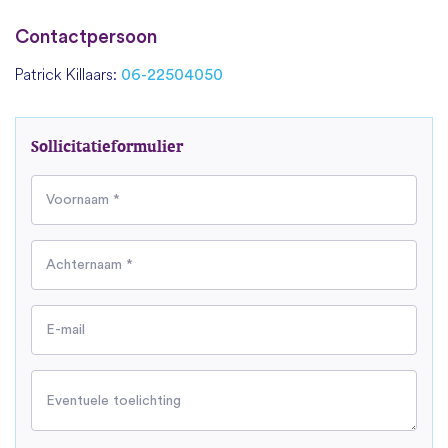
Contactpersoon
Patrick Killaars:
06-22504050
Sollicitatieformulier
Voornaam *
Achternaam *
E-mail
Eventuele toelichting