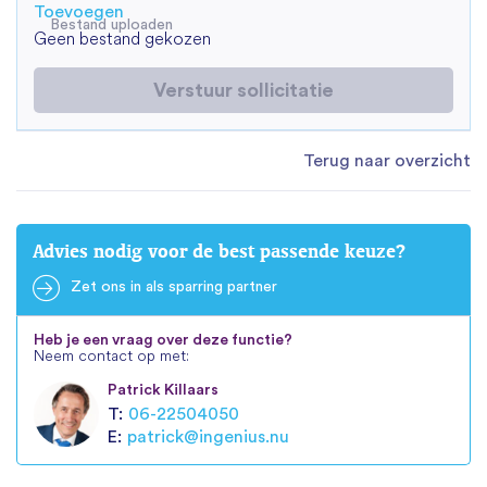
Toevoegen
Bestand uploaden
Geen bestand gekozen
Verstuur sollicitatie
Terug naar overzicht
Advies nodig voor de best passende keuze?
Zet ons in als sparring partner
Heb je een vraag over deze functie?
Neem contact op met:
Patrick Killaars
T:
06-22504050
E:
patrick@ingenius.nu