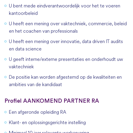
U bent mede eindverantwoordelijk voor het te voeren
kantoorbeleid
U heeft een mening over vaktechniek, commercie, beleid
en het coachen van professionals
U heeft een mening over innovatie, data driven IT audits
en data science
U geeft interne/externe presentaties en onderhoudt uw
vaktechniek
De positie kan worden afgestemd op de kwaliteiten en
ambities van de kandidaat
Profiel AANKOMEND PARTNER RA
Een afgeronde opleiding RA
Klant- en oplossingsgerichte instelling
Minimaal 10 jaar relevante werkervaring