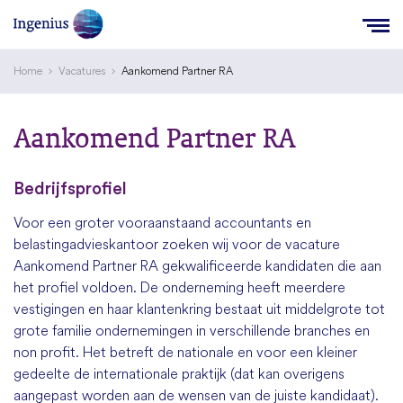
Home
Vacatures
Aankomend Partner RA
Aankomend Partner RA
Bedrijfsprofiel
Voor een groter vooraanstaand accountants en
belastingadvieskantoor zoeken wij voor de vacature
Aankomend Partner RA gekwalificeerde kandidaten die aan
het profiel voldoen. De onderneming heeft meerdere
vestigingen en haar klantenkring bestaat uit middelgrote tot
grote familie ondernemingen in verschillende branches en
non profit. Het betreft de nationale en voor een kleiner
gedeelte de internationale praktijk (dat kan overigens
aangepast worden aan de wensen van de juiste kandidaat).