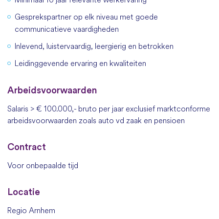
Gesprekspartner op elk niveau met goede
communicatieve vaardigheden
Inlevend, luistervaardig, leergierig en betrokken
Leidinggevende ervaring en kwaliteiten
Arbeidsvoorwaarden
Salaris > € 100.000,- bruto per jaar exclusief marktconforme
arbeidsvoorwaarden zoals auto vd zaak en pensioen
Contract
Voor onbepaalde tijd
Locatie
Regio Arnhem