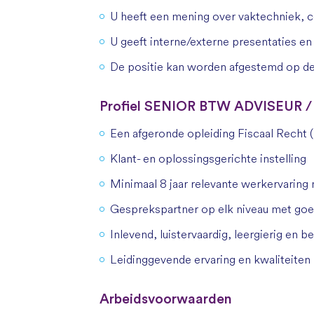
U heeft een mening over vaktechniek, 
U geeft interne/externe presentaties e
De positie kan worden afgestemd op de 
Profiel SENIOR BTW ADVISEUR
Een afgeronde opleiding Fiscaal Recht
Klant- en oplossingsgerichte instelling
Minimaal 8 jaar relevante werkervaring 
Gesprekspartner op elk niveau met go
Inlevend, luistervaardig, leergierig en 
Leidinggevende ervaring en kwaliteiten
Arbeidsvoorwaarden