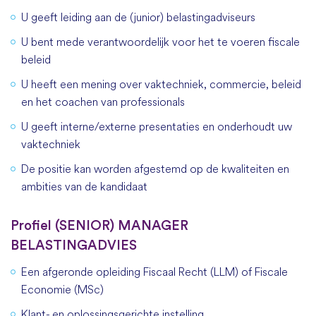
U geeft leiding aan de (junior) belastingadviseurs
U bent mede verantwoordelijk voor het te voeren fiscale
beleid
U heeft een mening over vaktechniek, commercie, beleid
en het coachen van professionals
U geeft interne/externe presentaties en onderhoudt uw
vaktechniek
De positie kan worden afgestemd op de kwaliteiten en
ambities van de kandidaat
Profiel (SENIOR) MANAGER
BELASTINGADVIES
Een afgeronde opleiding Fiscaal Recht (LLM) of Fiscale
Economie (MSc)
Klant- en oplossingsgerichte instelling