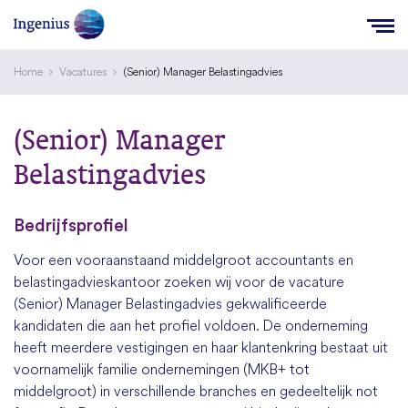
Home
Vacatures
(Senior) Manager Belastingadvies
(Senior) Manager
Belastingadvies
Bedrijfsprofiel
Voor een vooraanstaand middelgroot accountants en
belastingadvieskantoor zoeken wij voor de vacature
(Senior) Manager Belastingadvies gekwalificeerde
kandidaten die aan het profiel voldoen. De onderneming
heeft meerdere vestigingen en haar klantenkring bestaat uit
voornamelijk familie ondernemingen (MKB+ tot
middelgroot) in verschillende branches en gedeeltelijk not