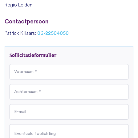
Regio Leiden
Contactpersoon
Patrick Killaars:
06-22504050
Sollicitatieformulier
Voornaam *
Achternaam *
E-mail
Eventuele toelichting