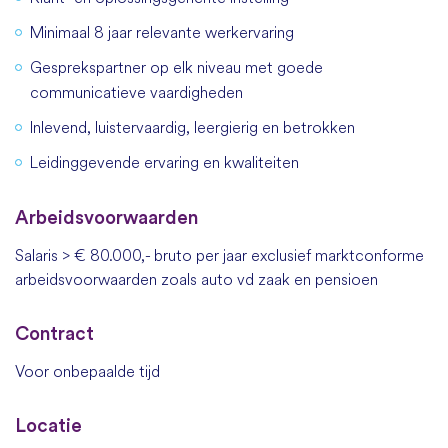
Minimaal 8 jaar relevante werkervaring
Gesprekspartner op elk niveau met goede
communicatieve vaardigheden
Inlevend, luistervaardig, leergierig en betrokken
Leidinggevende ervaring en kwaliteiten
Arbeidsvoorwaarden
Salaris > € 80.000,- bruto per jaar exclusief marktconforme
arbeidsvoorwaarden zoals auto vd zaak en pensioen
Contract
Voor onbepaalde tijd
Locatie