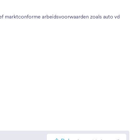
usief marktconforme arbeidsvoorwaarden zoals auto vd