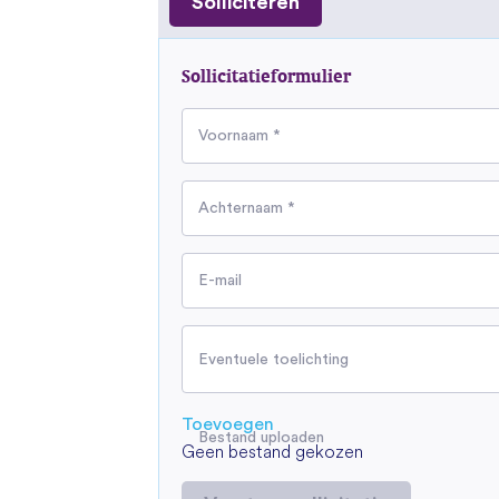
Solliciteren
Sollicitatieformulier
Voornaam *
Achternaam *
E-mail
Eventuele toelichting
Toevoegen
Bestand uploaden
Geen bestand gekozen