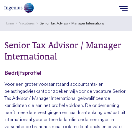
Home
Vacatures
Senior Tax Advisor / Manager International
Senior Tax Advisor / Manager
International
Bedrijfsprofiel
Voor een groter vooraanstaand accountants- en
belastingadvieskantoor zoeken wij voor de vacature Senior
Tax Advisor / Manager International gekwalificeerde
kandidaten die aan het profiel voldoen. De onderneming
heeft meerdere vestigingen en haar klantenkring bestaat uit
internationaal georiënteerde familie ondernemingen in
verschillende branches maar ook multinationals en private