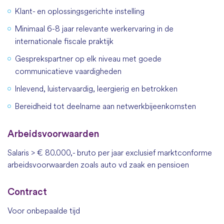
Klant- en oplossingsgerichte instelling
Minimaal 6-8 jaar relevante werkervaring in de
internationale fiscale praktijk
Gesprekspartner op elk niveau met goede
communicatieve vaardigheden
Inlevend, luistervaardig, leergierig en betrokken
Bereidheid tot deelname aan netwerkbijeenkomsten
Arbeidsvoorwaarden
Salaris > € 80.000,- bruto per jaar exclusief marktconforme
arbeidsvoorwaarden zoals auto vd zaak en pensioen
Contract
Voor onbepaalde tijd