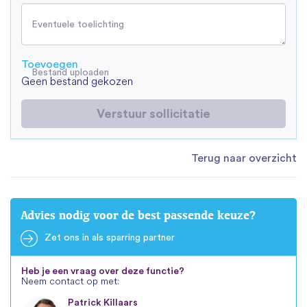
Eventuele toelichting
Toevoegen
Bestand uploaden
Geen bestand gekozen
Verstuur sollicitatie
Terug naar overzicht
Advies nodig voor de best passende keuze?
Zet ons in als sparring partner
Heb je een vraag over deze functie?
Neem contact op met:
Patrick Killaars