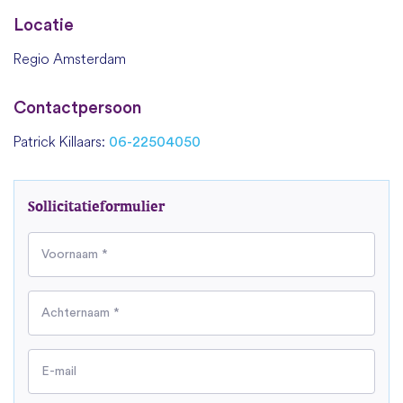
Locatie
Regio Amsterdam
Contactpersoon
Patrick Killaars:
06-22504050
Sollicitatieformulier
Voornaam *
Achternaam *
E-mail