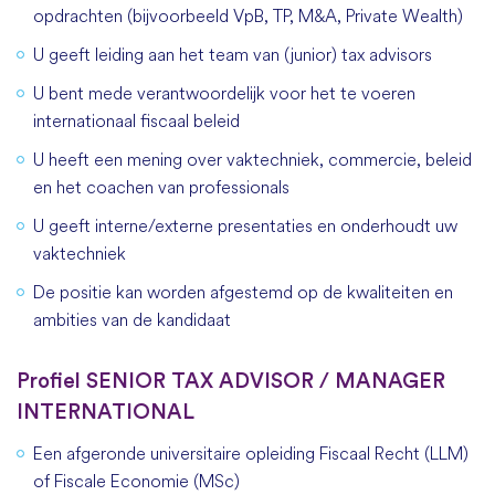
opdrachten (bijvoorbeeld VpB, TP, M&A, Private Wealth)
U geeft leiding aan het team van (junior) tax advisors
U bent mede verantwoordelijk voor het te voeren
internationaal fiscaal beleid
U heeft een mening over vaktechniek, commercie, beleid
en het coachen van professionals
U geeft interne/externe presentaties en onderhoudt uw
vaktechniek
De positie kan worden afgestemd op de kwaliteiten en
ambities van de kandidaat
Profiel SENIOR TAX ADVISOR / MANAGER
INTERNATIONAL
Een afgeronde universitaire opleiding Fiscaal Recht (LLM)
of Fiscale Economie (MSc)