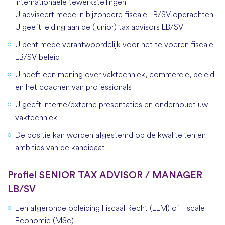
internationaele tewerkstellingen
U adviseert mede in bijzondere fiscale LB/SV opdrachten
U geeft leiding aan de (junior) tax advisors LB/SV
U bent mede verantwoordelijk voor het te voeren fiscale
LB/SV beleid
U heeft een mening over vaktechniek, commercie, beleid
en het coachen van professionals
U geeft interne/externe presentaties en onderhoudt uw
vaktechniek
De positie kan worden afgestemd op de kwaliteiten en
ambities van de kandidaat
Profiel SENIOR TAX ADVISOR / MANAGER
LB/SV
Een afgeronde opleiding Fiscaal Recht (LLM) of Fiscale
Economie (MSc)