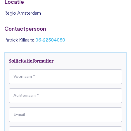
Locatie
Regio Amsterdam
Contactpersoon
Patrick Killaars:
06-22504050
Sollicitatieformulier
Voornaam *
Achternaam *
E-mail