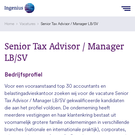
Home
Vacatures
Senior Tax Advisor / Manager LB/SV
Senior Tax Advisor / Manager
LB/SV
Bedrijfsprofiel
Voor een vooraanstaand top 30 accountants en
belastingadvieskantoor zoeken wij voor de vacature Senior
Tax Advisor / Manager LB/SV gekwalificeerde kandidaten
die aan het profiel voldoen. De onderneming heeft
meerdere vestigingen en haar klantenkring bestaat uit
voornamelijk grotere familie ondernemingen in verschillende
branches (nationale en internationale praktijk), corporates,