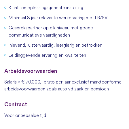
Klant- en oplossingsgerichte instelling
Minimaal 8 jaar relevante werkervaring met LB/SV
Gesprekspartner op elk niveau met goede
communicatieve vaardigheden
Inlevend, luistervaardig, leergierig en betrokken
Leidinggevende ervaring en kwaliteiten
Arbeidsvoorwaarden
Salaris > € 70.000,- bruto per jaar exclusief marktconforme
arbeidsvoorwaarden zoals auto vd zaak en pensioen
Contract
Voor onbepaalde tijd